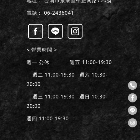
地址：
台南市永康區中正南路720號
電話：
06-2436041
< 營業時間 >
週一 公休 週五 11:00-19:30
週二 11:00-19:30 週六 10:30-
20:00
週三 11:00-19:30 週日 10:30-
20:00
週四 11:00-19:30