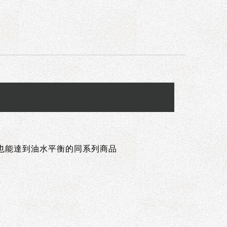
質也能達到油水平衡的同系列商品