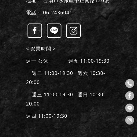
地址：
台南市永康區中正南路720號
電話：
06-2436041
< 營業時間 >
週一 公休 週五 11:00-19:30
週二 11:00-19:30 週六 10:30-
20:00
週三 11:00-19:30 週日 10:30-
20:00
週四 11:00-19:30